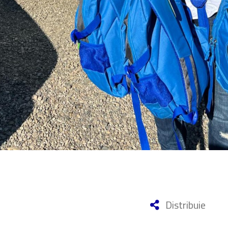
Distribuie