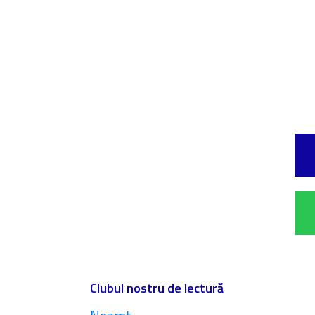
Clubul nostru de lectură