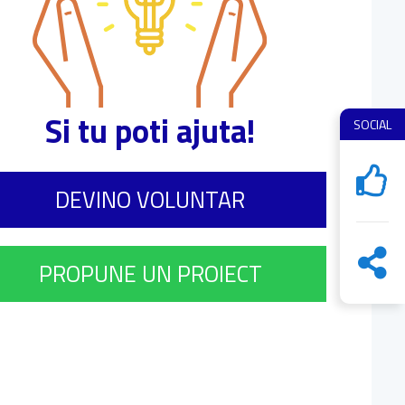
Si tu poti ajuta!
SOCIAL
DEVINO VOLUNTAR
PROPUNE UN PROIECT