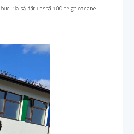
 bucuria să dăruiască 100 de ghiozdane