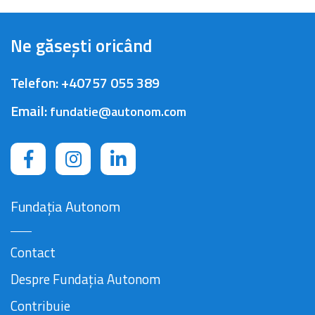
Ne găsești oricând
Telefon:
+40757 055 389
Email:
fundatie@autonom.com
Fundația Autonom
Contact
Despre Fundația Autonom
Contribuie