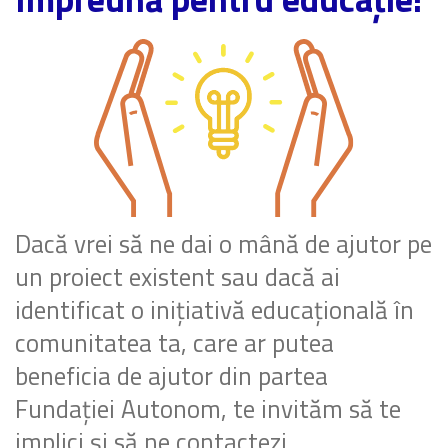
Dacă vrei să ne dai o mână de ajutor pe
un proiect existent sau dacă ai
identificat o inițiativă educațională în
comunitatea ta, care ar putea
beneficia de ajutor din partea
Fundației Autonom, te invităm să te
implici și să ne contactezi.