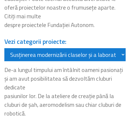
oferă proiectelor noastre o frumusețe aparte.
Citiți mai multe
despre proiectele Fundației Autonom.
Vezi categorii proiecte:
De-a lungul timpului am întâlnit oameni pasionați
și am avut posibilitatea să dezvoltăm cluburi
dedicate
pasiunilor lor. De la ateliere de creație până la
cluburi de șah, aeromodelism sau chiar cluburi de
robotică.