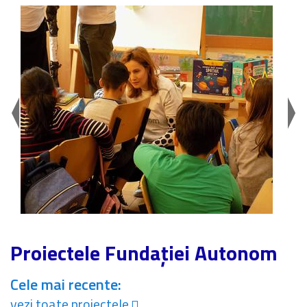
Proiectele Fundației Autonom
Cele mai recente:
vezi toate proiectele