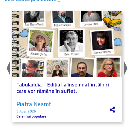
Fabulandia – Ediția I a însemnat întâlniri
care vor rămâne în suflet.
Piatra Neamt
5 Aug. 2026
Cele mai populare