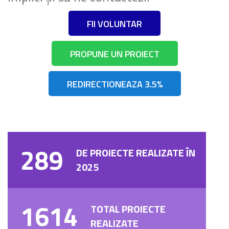
FII VOLUNTAR
PROPUNE UN PROIECT
REDIRECTIONEAZA 3.5%
289
DE PROIECTE REALIZATE ÎN
2025
1614
TOTAL PROIECTE
REALIZATE