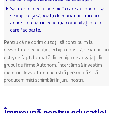
Să oferim mediul prielnic în care autonomii să
se implice și să poată deveni voluntarii
care
aduc schimbări în educația comunităților din
care fac parte.
Pentru că ne dorim cu toții să contribuim la
dezvoltarea educației, echipa noastră de voluntari
este, de fapt, formată din echipa de angajați din
grupul de firme Autonom.
Încercăm să investim
mereu în dezvoltarea noastră personală și să
producem mici schimbări în jurul nostru.
Împreună pentru educație!