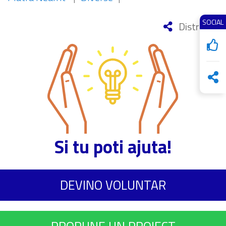
SOCIAL
Distribuie
Si tu poti ajuta!
DEVINO VOLUNTAR