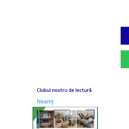
Clubul nostru de lectură
Neamț