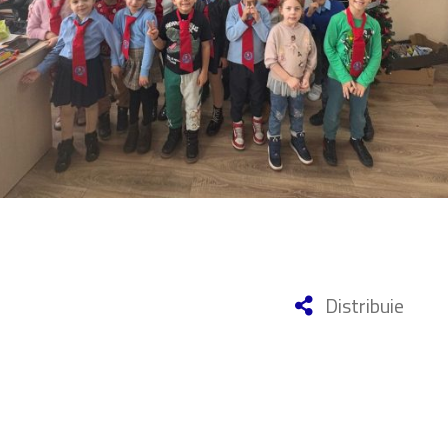
Distribuie