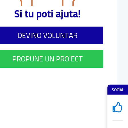
Si tu poti ajuta!
DEVINO VOLUNTAR
PROPUNE UN PROIECT
SOCIAL