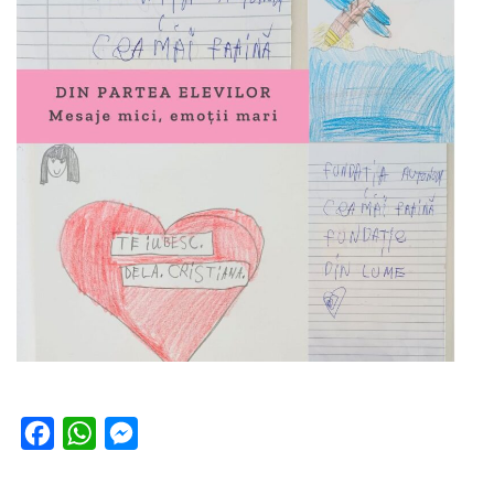
Facebook
WhatsApp
Messenger