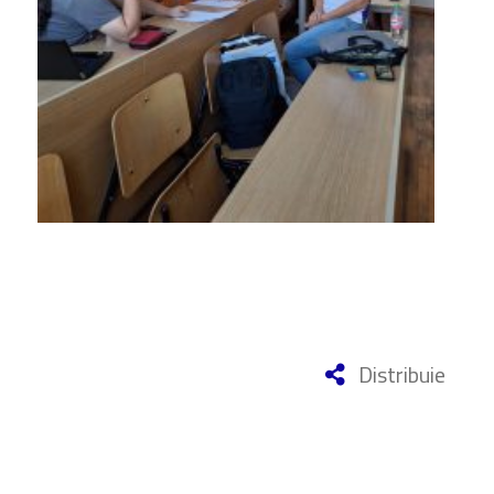
Distribuie