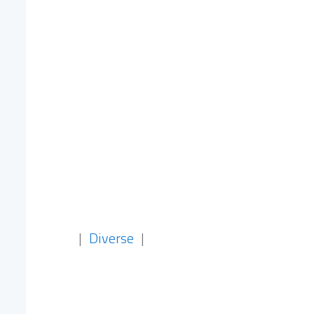
|
Diverse
|