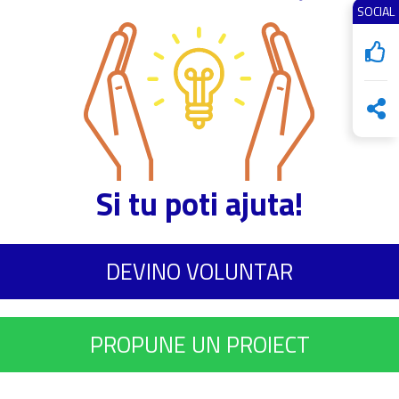
SOCIAL
Si tu poti ajuta!
DEVINO VOLUNTAR
PROPUNE UN PROIECT