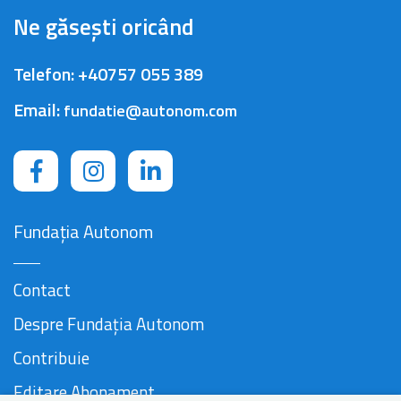
Ne găsești oricând
Telefon:
+40757 055 389
Email:
fundatie@autonom.com
Fundația Autonom
Contact
Despre Fundația Autonom
Contribuie
Editare Abonament