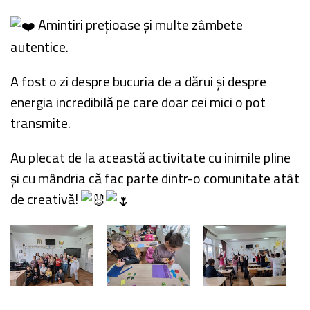
Amintiri prețioase și multe zâmbete
autentice.
A fost o zi despre bucuria de a dărui și despre
energia incredibilă pe care doar cei mici o pot
transmite.
Au plecat de la această activitate cu inimile pline
și cu mândria că fac parte dintr-o comunitate atât
de creativă!