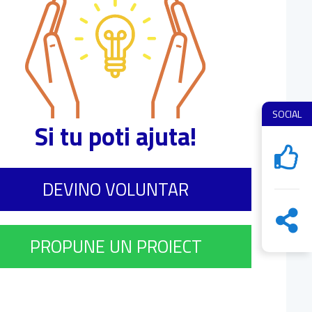
SOCIAL
Si tu poti ajuta!
DEVINO VOLUNTAR
PROPUNE UN PROIECT