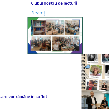
Clubul nostru de lectură
Neamț
 care vor rămâne în suflet.