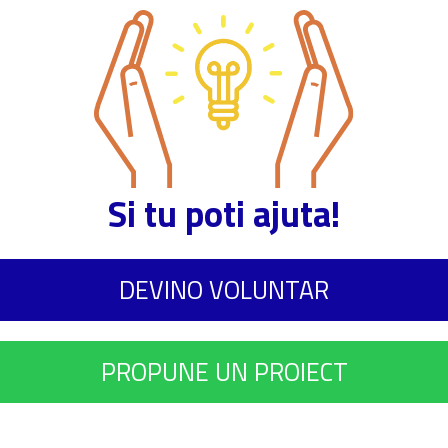
Si tu poti ajuta!
DEVINO VOLUNTAR
PROPUNE UN PROIECT