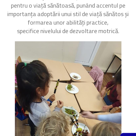
pentru o viață sănătoasă, punând accentul pe
importanța adoptării unui stil de viață sănătos și
formarea unor abilități practice,
specifice nivelului de dezvoltare motrică.