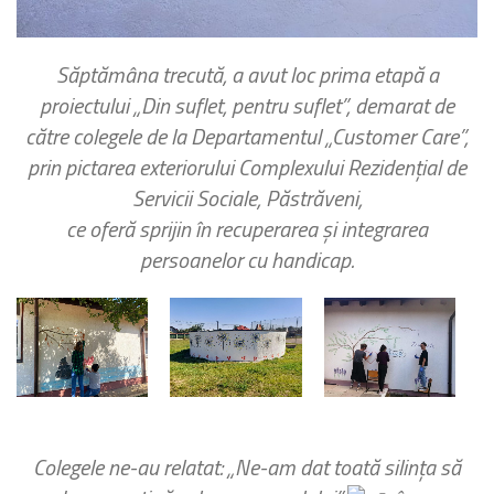
Săptămâna trecută, a avut loc prima etapă a
proiectului „Din suflet, pentru suflet”, demarat de
către colegele de la Departamentul „Customer Care”,
prin pictarea exteriorului Complexului Rezidențial de
Servicii Sociale, Păstrăveni,
ce oferă sprijin în recuperarea și integrarea
persoanelor cu handicap.
Colegele ne-au relatat: „Ne-am dat toată silința să