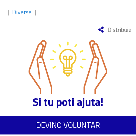
|
Diverse
|
Distribuie
Si tu poti ajuta!
DEVINO VOLUNTAR