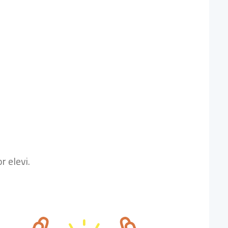
r elevi.