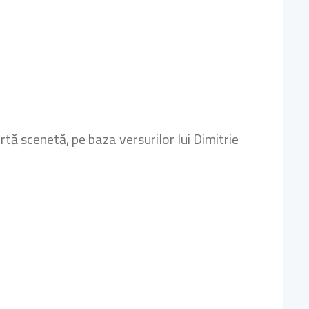
tă scenetă, pe baza versurilor lui Dimitrie