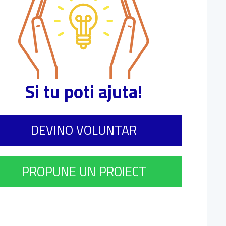
Si tu poti ajuta!
DEVINO VOLUNTAR
PROPUNE UN PROIECT