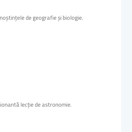
noștințele de geografie și biologie.
sionantă lecție de astronomie.