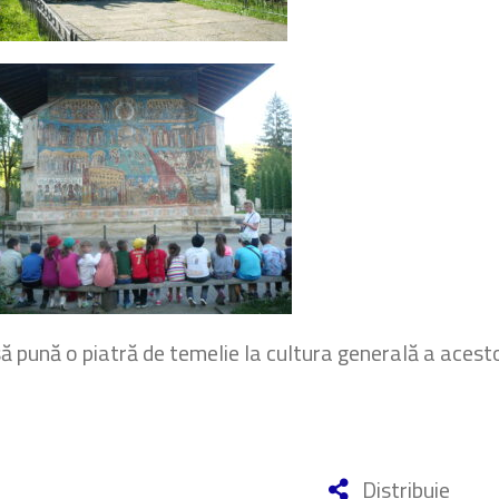
 pună o piatră de temelie la cultura generală a acesto
Distribuie