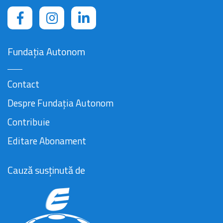
Fundația Autonom
Contact
Despre Fundația Autonom
Contribuie
Editare Abonament
Cauză susținută de