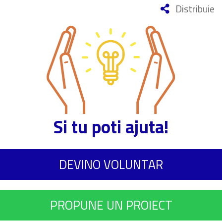
Distribuie
Si tu poti ajuta!
DEVINO VOLUNTAR
PROPUNE UN PROIECT