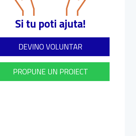
Si tu poti ajuta!
DEVINO VOLUNTAR
PROPUNE UN PROIECT