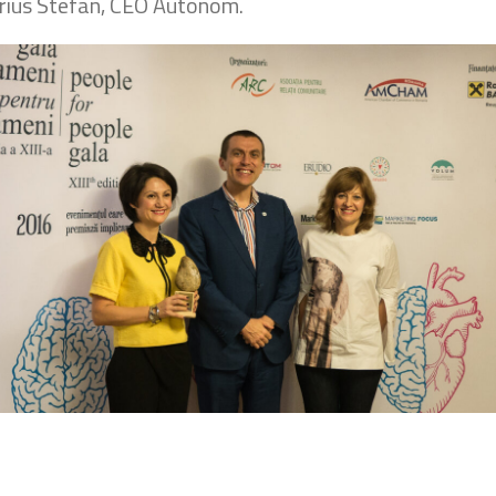
Marius Stefan, CEO Autonom.