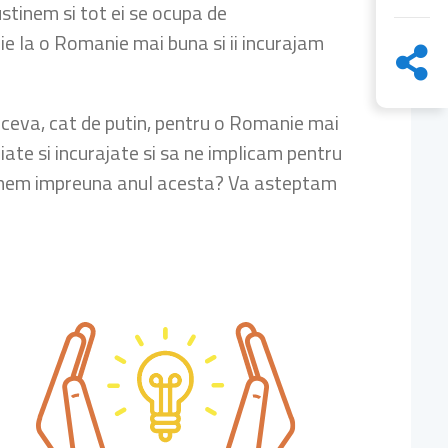
ustinem si tot ei se ocupa de
ie la o Romanie mai buna si ii incurajam
 ceva, cat de putin, pentru o Romanie mai
ate si incurajate si sa ne implicam pentru
ustinem impreuna anul acesta? Va asteptam