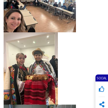
SOCIAL