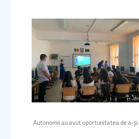
Autonomii au avut oportunitatea de a-și i