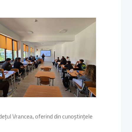
 Județul Vrancea, oferind din cunoștințele