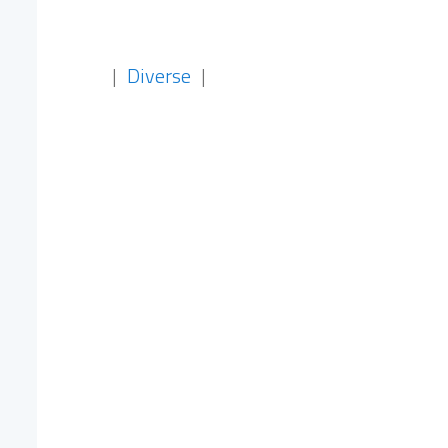
|
Diverse
|