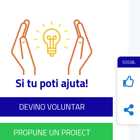
SOCIAL
Si tu poti ajuta!
DEVINO VOLUNTAR
PROPUNE UN PROIECT