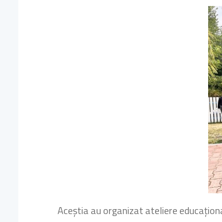
Aceștia au organizat ateliere educațio