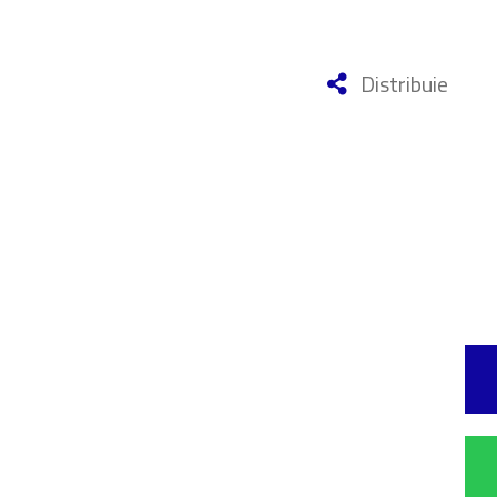
Distribuie