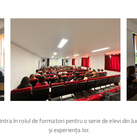
ntra în rolul de formatori pentru o serie de elevi din
și experiența lor.