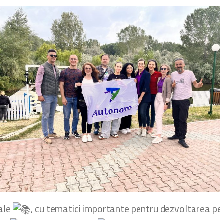
nale
, cu tematici importante pentru dezvoltarea pe