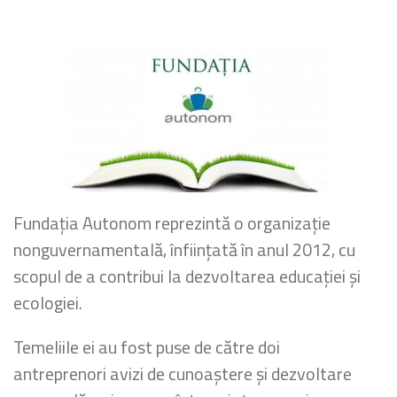
Fundația Autonom reprezintă o organizație
nonguvernamentală, înființată în anul 2012, cu
scopul de a contribui la dezvoltarea educației și
ecologiei.
Temeliile ei au fost puse de către doi
antreprenori avizi de cunoaștere și dezvoltare