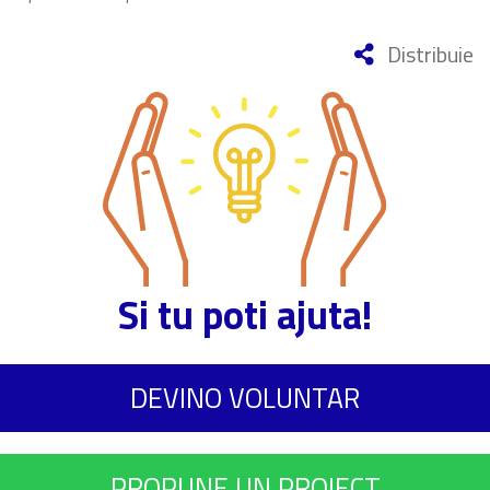
Distribuie
Si tu poti ajuta!
DEVINO VOLUNTAR
PROPUNE UN PROIECT