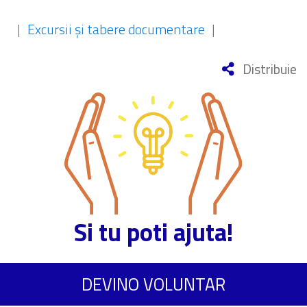
|
Excursii și tabere documentare
|
Distribuie
Si tu poti ajuta!
DEVINO VOLUNTAR