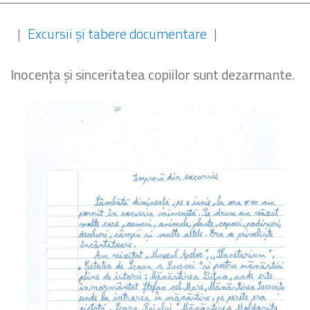
|
Excursii și tabere documentare
|
Inocența și sinceritatea copiilor sunt dezarmante.