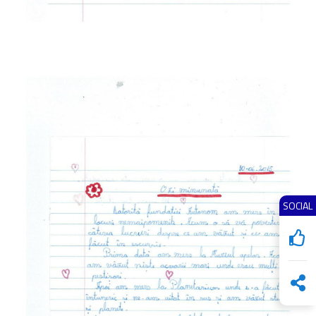
SOCIAL