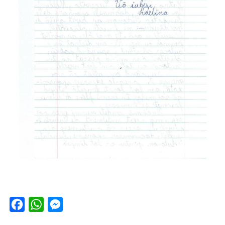
Facebook
WhatsApp
Messenger