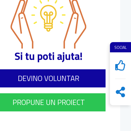
SOCIAL
Si tu poti ajuta!
DEVINO VOLUNTAR
PROPUNE UN PROIECT