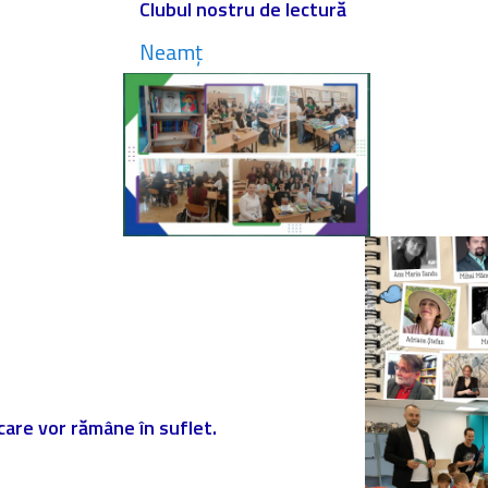
Clubul nostru de lectură
Neamț
 care vor rămâne în suflet.