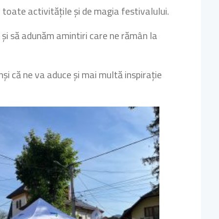
toate activitățile și de magia festivalului.
și să adunăm amintiri care ne rămân la
și că ne va aduce și mai multă inspirație