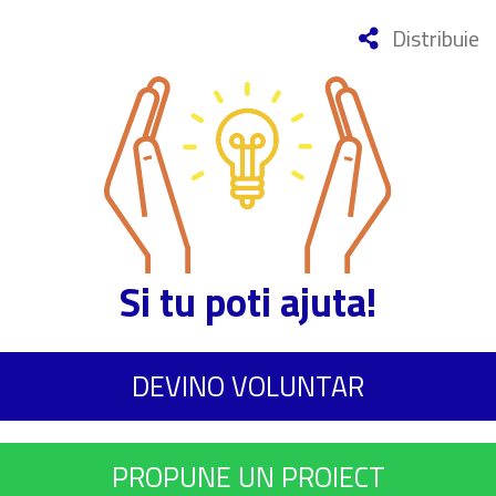
Distribuie
Si tu poti ajuta!
DEVINO VOLUNTAR
PROPUNE UN PROIECT