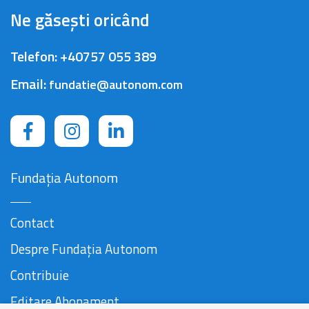
Ne găsești oricând
Telefon:
+40757 055 389
Email:
fundatie@autonom.com
Fundația Autonom
Contact
Despre Fundația Autonom
Contribuie
Editare Abonament