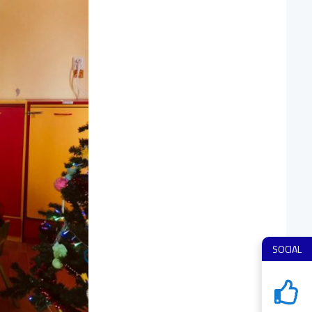
SOCIAL