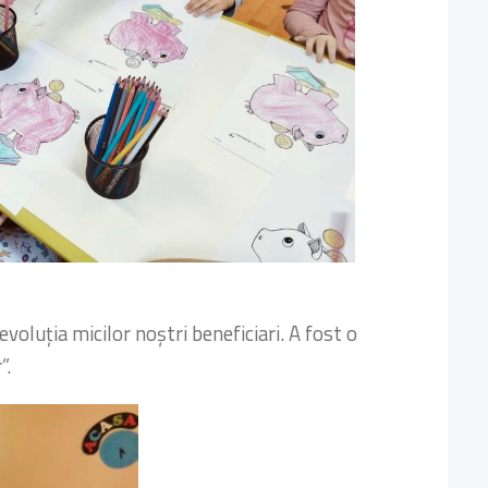
evoluția micilor noștri beneficiari. A fost o
”.