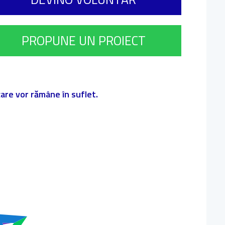
PROPUNE UN PROIECT
 care vor rămâne în suflet.