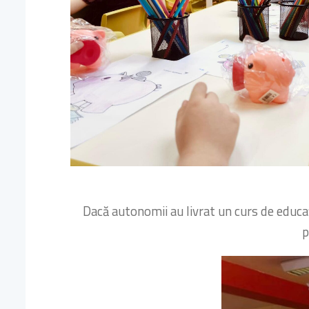
Dacă autonomii au livrat un curs de educație
p