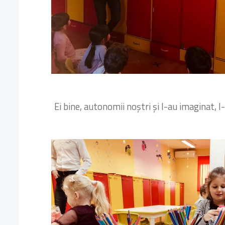
Ei bine, autonomii noștri și l-au imaginat, l-