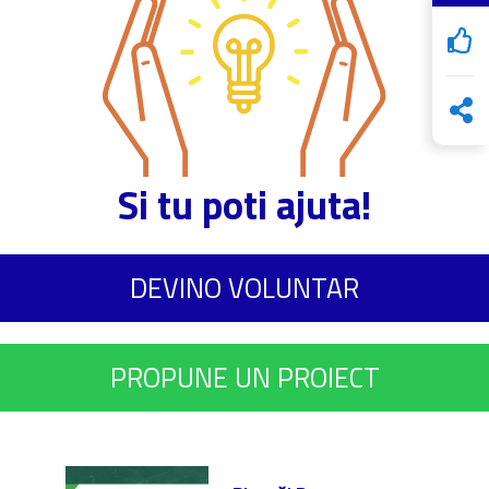
Si tu poti ajuta!
DEVINO VOLUNTAR
PROPUNE UN PROIECT