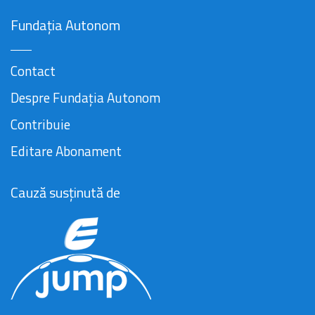
Fundația Autonom
Contact
Despre Fundația Autonom
Contribuie
Editare Abonament
Cauză susținută de