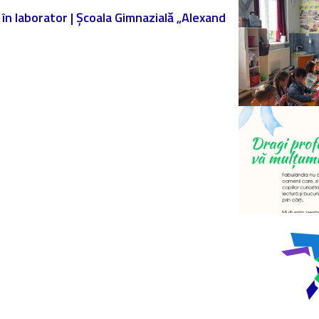
ă în laborator | Școala Gimnazială „Alexand