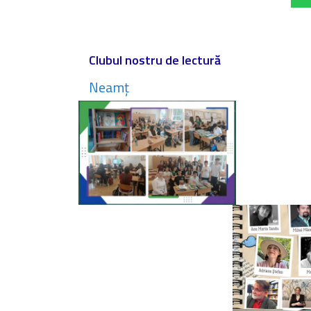
Clubul nostru de lectură
Neamț