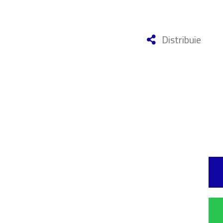
Distribuie