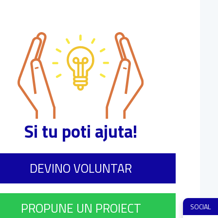
Si tu poti ajuta!
DEVINO VOLUNTAR
PROPUNE UN PROIECT
SOCIAL