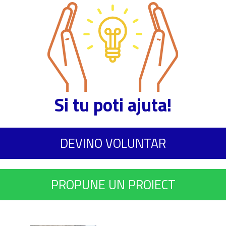
Si tu poti ajuta!
DEVINO VOLUNTAR
PROPUNE UN PROIECT