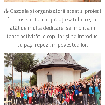
⛪ Gazdele și organizatorii acestui proiect
frumos sunt chiar preoții satului ce, cu
atât de multă dedicare, se implică în
toate activitățile copiilor și ne introduc,
cu pași repezi, în povestea lor.