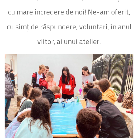
cu mare încredere de noi! Ne-am oferit,
cu simț de răspundere, voluntari, în anul
viitor, ai unui atelier.