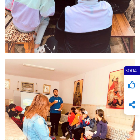
SOCIAL