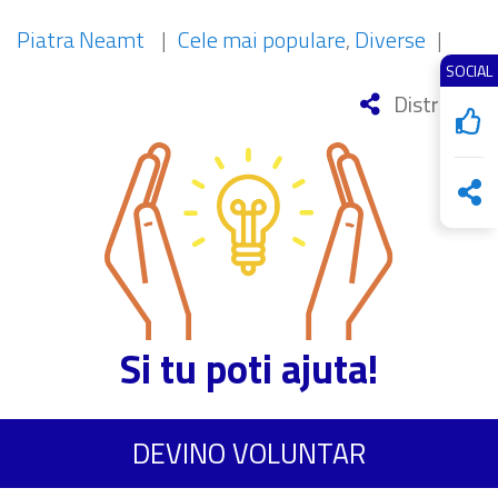
Piatra Neamt
|
Cele mai populare
,
Diverse
|
SOCIAL
Distribuie
Si tu poti ajuta!
DEVINO VOLUNTAR