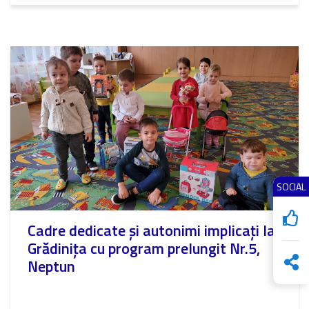
SOCIAL
Cadre dedicate și autonimi implicați la
Grădinița cu program prelungit Nr.5,
Neptun