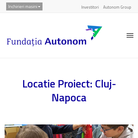
Inchirieri masini
Investitori
Autonom Group
Locatie Proiect:
Cluj-
Napoca