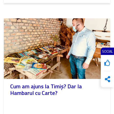
SOCIAL
Cum am ajuns la Timiș? Dar la
Hambarul cu Carte?